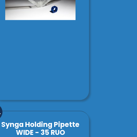
Synga Holding Pipette
WIDE - 35 RUO