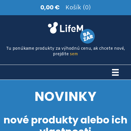
0,00 €
Košík (0)
Tu ponúkame produkty za výhodnú cenu, ak chcete nové,
prejdite
sem
NOVINKY
nové produkty alebo ich