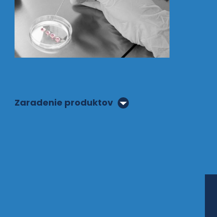
Zaradenie produktov