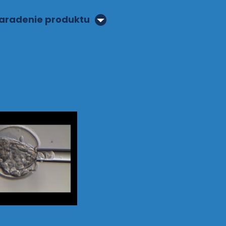
aradenie produktu